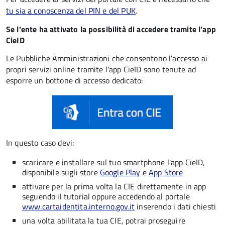
tu sia a conoscenza del PIN e del PUK
.
Se l'ente ha attivato la possibilità di accedere tramite l'app
CieID
Le Pubbliche Amministrazioni che consentono l’accesso ai
propri servizi online tramite l'app CieID sono tenute ad
esporre un bottone di accesso dedicato:
In questo caso devi:
scaricare e installare sul tuo smartphone l'app CieID,
disponibile sugli store
Google Play
e
App Store
attivare per la prima volta la CIE direttamente in app
seguendo il tutorial oppure accedendo al portale
www.cartaidentita.interno.gov.it
inserendo i dati chiesti
una volta abilitata la tua CIE, potrai proseguire