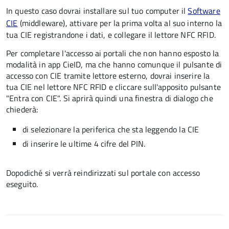
In questo caso dovrai installare sul tuo computer il
Software
CIE
(middleware), attivare per la prima volta al suo interno la
tua CIE registrandone i dati, e collegare il lettore NFC RFID.
Per completare l'accesso ai portali che non hanno esposto la
modalità in app CieID, ma che hanno comunque il pulsante di
accesso con CIE tramite lettore esterno, dovrai inserire la
tua CIE nel lettore NFC RFID e cliccare sull'apposito pulsante
"Entra con CIE". Si aprirà quindi una finestra di dialogo che
chiederà:
di selezionare la periferica che sta leggendo la CIE
di inserire le ultime 4 cifre del PIN.
Dopodiché si verrà reindirizzati sul portale con accesso
eseguito.