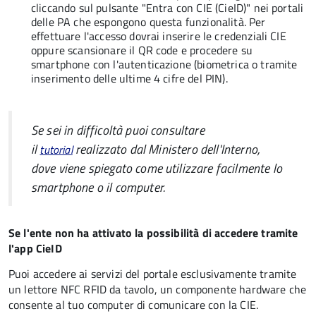
cliccando sul pulsante "Entra con CIE (CieID)" nei portali
delle PA che espongono questa funzionalità. Per
effettuare l'accesso dovrai inserire le credenziali CIE
oppure scansionare il QR code e procedere su
smartphone con l'autenticazione (biometrica o tramite
inserimento delle ultime 4 cifre del PIN).
Se sei in difficoltà puoi consultare
il
realizzato dal Ministero dell'Interno,
tutorial
dove viene spiegato come utilizzare facilmente lo
smartphone o il computer.
Se l'ente non ha attivato la possibilità di accedere tramite
l'app CieID
Puoi accedere ai servizi del portale esclusivamente tramite
un lettore NFC RFID da tavolo, un componente hardware che
consente al tuo computer di comunicare con la CIE.