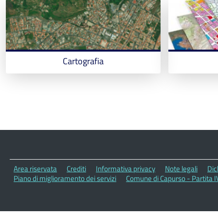
Cartografia
Area riservata
Crediti
Informativa privacy
Note legali
Dic
Piano di miglioramento dei servizi
Comune di Capurso - Partita 